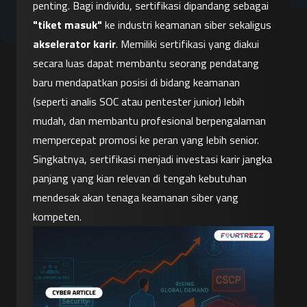
penting. Bagi individu, sertifikasi dipandang sebagai 
"tiket masuk"
 ke industri keamanan siber sekaligus 
akselerator karir
. Memiliki sertifikasi yang diakui 
secara luas dapat membantu seorang pendatang 
baru mendapatkan posisi di bidang keamanan 
(seperti analis SOC atau pentester junior) lebih 
mudah, dan membantu profesional berpengalaman 
mempercepat promosi ke peran yang lebih senior. 
Singkatnya, sertifikasi menjadi investasi karir jangka 
panjang yang kian relevan di tengah kebutuhan 
mendesak akan tenaga keamanan siber yang 
kompeten.