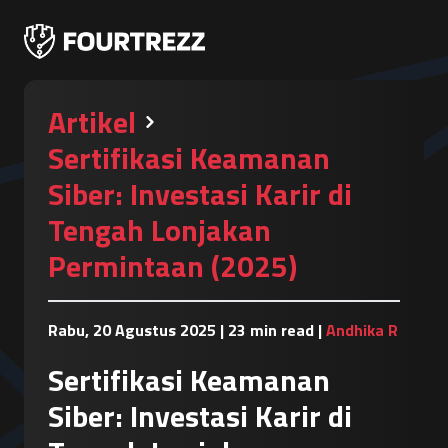
Artikel
Sertifikasi Keamanan
Siber: Investasi Karir di
Tengah Lonjakan
Permintaan (2025)
Rabu, 20 Agustus 2025
|
23 min read
|
Andhika R
Sertifikasi Keamanan
Siber: Investasi Karir di