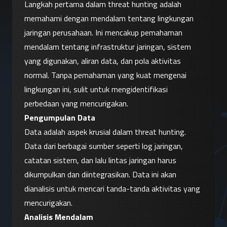
Langkah pertama dalam threat hunting adalah 
memahami dengan mendalam tentang lingkungan 
jaringan perusahaan. Ini mencakup pemahaman 
mendalam tentang infrastruktur jaringan, sistem 
yang digunakan, aliran data, dan pola aktivitas 
normal. Tanpa pemahaman yang kuat mengenai 
lingkungan ini, sulit untuk mengidentifikasi 
perbedaan yang mencurigakan.
Pengumpulan Data
Data adalah aspek krusial dalam threat hunting. 
Data dari berbagai sumber seperti log jaringan, 
catatan sistem, dan lalu lintas jaringan harus 
dikumpulkan dan diintegrasikan. Data ini akan 
dianalisis untuk mencari tanda-tanda aktivitas yang 
mencurigakan.
Analisis Mendalam