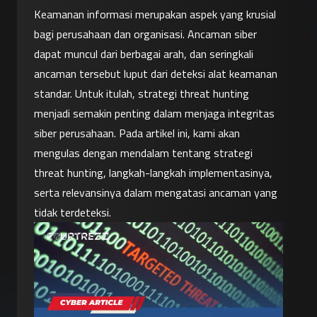
Keamanan informasi merupakan aspek yang krusial 
bagi perusahaan dan organisasi. Ancaman siber 
dapat muncul dari berbagai arah, dan seringkali 
ancaman tersebut luput dari deteksi alat keamanan 
standar. Untuk itulah, strategi threat hunting 
menjadi semakin penting dalam menjaga integritas 
siber perusahaan. Pada artikel ini, kami akan 
mengulas dengan mendalam tentang strategi 
threat hunting, langkah-langkah implementasinya, 
serta relevansinya dalam mengatasi ancaman yang 
tidak terdeteksi.