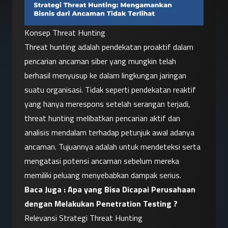
Konsep Threat Hunting
Threat hunting adalah pendekatan proaktif dalam 
pencarian ancaman siber yang mungkin telah 
berhasil menyusup ke dalam lingkungan jaringan 
suatu organisasi. Tidak seperti pendekatan reaktif 
yang hanya merespons setelah serangan terjadi, 
threat hunting melibatkan pencarian aktif dan 
analisis mendalam terhadap petunjuk awal adanya 
ancaman. Tujuannya adalah untuk mendeteksi serta 
mengatasi potensi ancaman sebelum mereka 
memiliki peluang menyebabkan dampak serius.
Baca Juga : 
Apa yang Bisa Dicapai Perusahaan 
dengan Melakukan Penetration Testing ?
Relevansi Strategi Threat Hunting