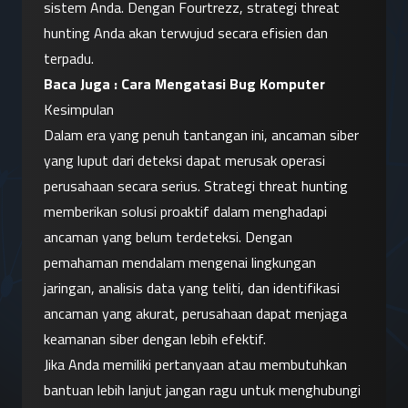
sistem Anda. Dengan Fourtrezz, strategi threat 
hunting Anda akan terwujud secara efisien dan 
terpadu.
Baca Juga : 
Cara Mengatasi Bug Komputer
Kesimpulan
Dalam era yang penuh tantangan ini, ancaman siber 
yang luput dari deteksi dapat merusak operasi 
perusahaan secara serius. Strategi threat hunting 
memberikan solusi proaktif dalam menghadapi 
ancaman yang belum terdeteksi. Dengan 
pemahaman mendalam mengenai lingkungan 
jaringan, analisis data yang teliti, dan identifikasi 
ancaman yang akurat, perusahaan dapat menjaga 
keamanan siber dengan lebih efektif.
Jika Anda memiliki pertanyaan atau membutuhkan 
bantuan lebih lanjut jangan ragu untuk menghubungi 