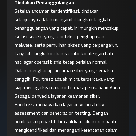
Tindakan Penanggulangan
Setelah ancaman teridentifikasi, tindakan 
selanjutnya adalah mengambil langkah-langkah 
penanggulangan yang cepat. Ini mungkin mencakup 
isolasi sistem yang terinfeksi, penghapusan 
malware, serta pemulihan akses yang terpengaruh. 
Langkah-langkah ini harus dijalankan dengan hati-
hati agar operasi bisnis tetap berjalan normal.
Dalam menghadapi ancaman siber yang semakin 
canggih, Fourtrezz adalah mitra terpercaya yang 
siap menjaga keamanan informasi perusahaan Anda. 
Sebagai penyedia layanan keamanan siber, 
Fourtrezz menawarkan 
layanan vulnerability 
assessment dan penetration testing
. Dengan 
pendekatan proaktif, tim ahli kami akan membantu 
mengidentifikasi dan menangani kerentanan dalam 