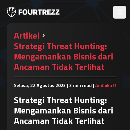
Open
Artikel
Strategi Threat Hunting:
Mengamankan Bisnis dari
Ancaman Tidak Terlihat
Selasa, 22 Agustus 2023
|
3 min read
|
Andhika R
Strategi Threat Hunting:
Mengamankan Bisnis dari
Ancaman Tidak Terlihat