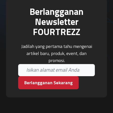
Berlangganan
Newsletter
FOURTREZZ
Jadilah yang pertama tahu mengenai
artikel baru, produk, event, dan
promosi.
Berlangganan Sekarang