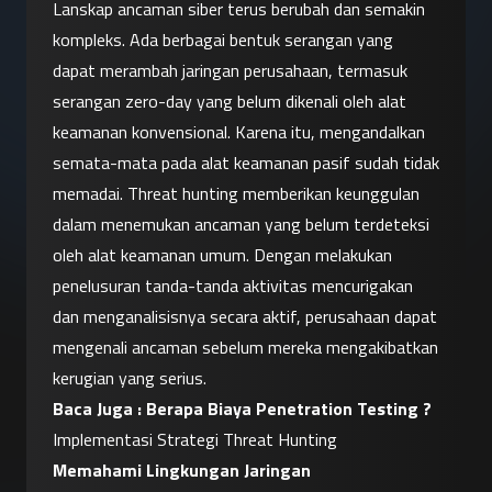
Lanskap ancaman siber terus berubah dan semakin 
kompleks. Ada berbagai bentuk serangan yang 
dapat merambah jaringan perusahaan, termasuk 
serangan zero-day yang belum dikenali oleh alat 
keamanan konvensional. Karena itu, mengandalkan 
semata-mata pada alat keamanan pasif sudah tidak 
memadai. Threat hunting memberikan keunggulan 
dalam menemukan ancaman yang belum terdeteksi 
oleh alat keamanan umum. Dengan melakukan 
penelusuran tanda-tanda aktivitas mencurigakan 
dan menganalisisnya secara aktif, perusahaan dapat 
mengenali ancaman sebelum mereka mengakibatkan 
kerugian yang serius.
Baca Juga : 
Berapa Biaya Penetration Testing ?
Implementasi Strategi Threat Hunting
Memahami Lingkungan Jaringan