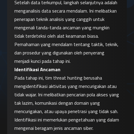
Setelah data terkumpul, langkah selanjutnya adalah 
menganalisis data secara mendalam. Ini melibatkan 
penerapan teknik analisis yang canggih untuk 
mengenali tanda-tanda ancaman yang mungkin 
tidak terdeteksi oleh alat keamanan biasa. 
Pemahaman yang mendalam tentang taktik, teknik, 
dan prosedur yang digunakan oleh penyerang 
menjadi kunci pada tahap ini.
Identifikasi Ancaman
Pada tahap ini, tim threat hunting berusaha 
mengidentifikasi aktivitas yang mencurigakan atau 
tidak wajar. Ini melibatkan pencarian pola akses yang 
tak lazim, komunikasi dengan domain yang 
mencurigakan, atau upaya penetrasi yang tidak sah. 
Identifikasi ini memerlukan pengetahuan yang dalam 
mengenai beragam jenis ancaman siber.