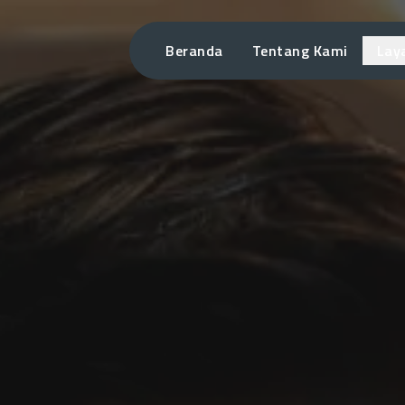
Beranda
Tentang Kami
Lay