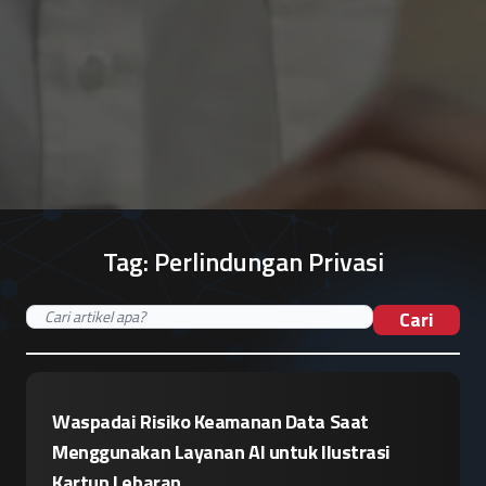
Tag:
Perlindungan Privasi
Cari
Waspadai Risiko Keamanan Data Saat
Menggunakan Layanan AI untuk Ilustrasi
Kartun Lebaran