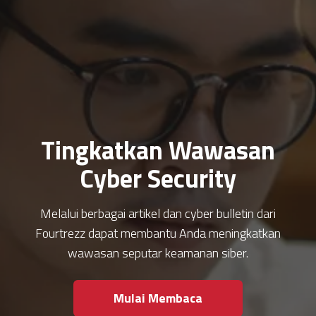
Tingkatkan Wawasan
Cyber Security
Melalui berbagai artikel dan cyber bulletin dari
Fourtrezz dapat membantu Anda meningkatkan
wawasan seputar keamanan siber.
Mulai Membaca