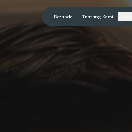
Beranda
Tentang Kami
Lay