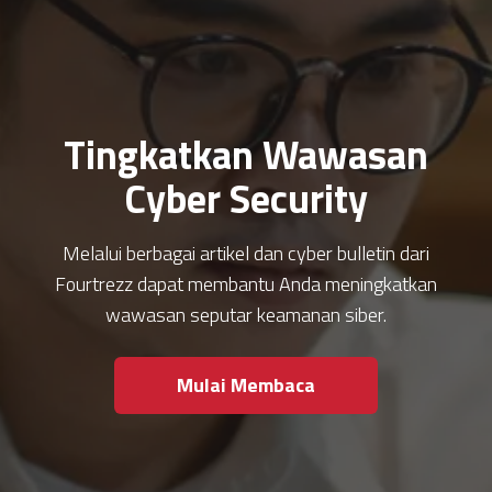
Tingkatkan Wawasan
Cyber Security
Melalui berbagai artikel dan cyber bulletin dari
Fourtrezz dapat membantu Anda meningkatkan
wawasan seputar keamanan siber.
Mulai Membaca