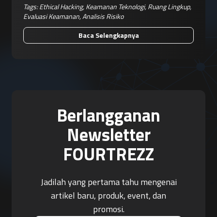
Tags:
Ethical Hacking
,
Keamanan Teknologi
,
Ruang Lingkup
,
Evaluasi Keamanan
,
Analisis Risiko
Baca Selengkapnya
Berlangganan
Newsletter
FOURTREZZ
Jadilah yang pertama tahu mengenai
artikel baru, produk, event, dan
promosi.