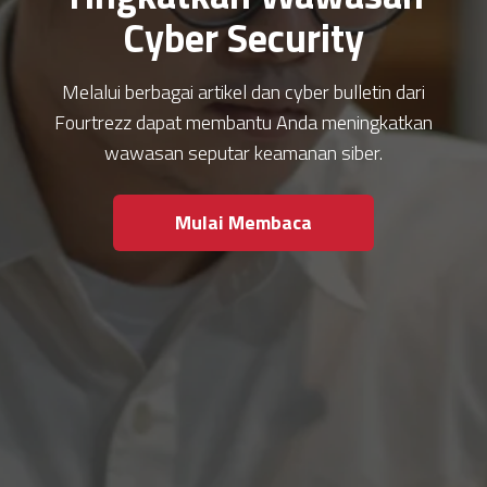
Cyber Security
Melalui berbagai artikel dan cyber bulletin dari
Fourtrezz dapat membantu Anda meningkatkan
wawasan seputar keamanan siber.
Mulai Membaca