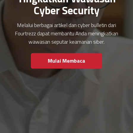
Cyber Security
Melalui berbagai artikel dan cyber bulletin dari
Fourtrezz dapat membantu Anda meningkatkan
wawasan seputar keamanan siber.
Mulai Membaca