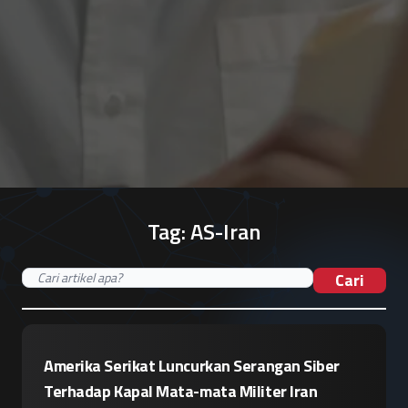
Tag:
AS-Iran
Cari
Amerika Serikat Luncurkan Serangan Siber
Terhadap Kapal Mata-mata Militer Iran