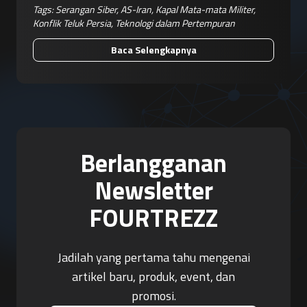
Tags:
Serangan Siber
,
AS-Iran
,
Kapal Mata-mata Militer
,
Konflik Teluk Persia
,
Teknologi dalam Pertempuran
Baca Selengkapnya
Berlangganan
Newsletter
FOURTREZZ
Jadilah yang pertama tahu mengenai
artikel baru, produk, event, dan
promosi.