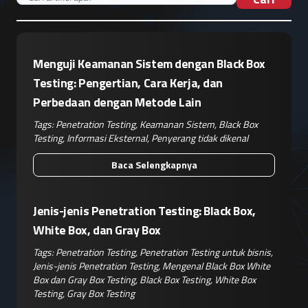
Menguji Keamanan Sistem dengan Black Box
Testing: Pengertian, Cara Kerja, dan
Perbedaan dengan Metode Lain
Tags:
Penetration Testing
,
Keamanan Sistem
,
Black Box
Testing
,
Informasi Eksternal
,
Penyerang tidak dikenal
Baca Selengkapnya
Jenis-jenis Penetration Testing: Black Box,
White Box, dan Gray Box
Tags:
Penetration Testing
,
Penetration Testing untuk bisnis
,
Jenis-jenis Penetration Testing
,
Mengenal Black Box White
Box dan Gray Box Testing
,
Black Box Testing
,
White Box
Testing
,
Gray Box Testing