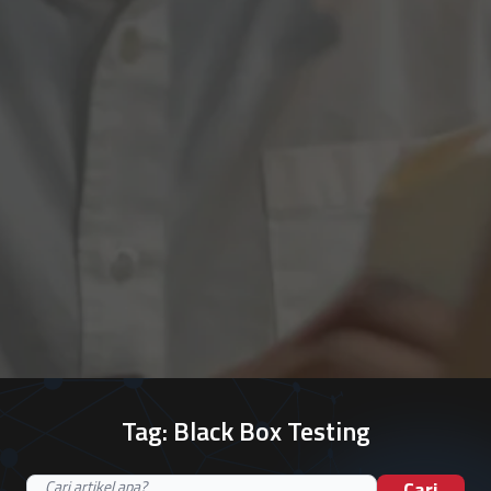
Tag:
Black Box Testing
Cari