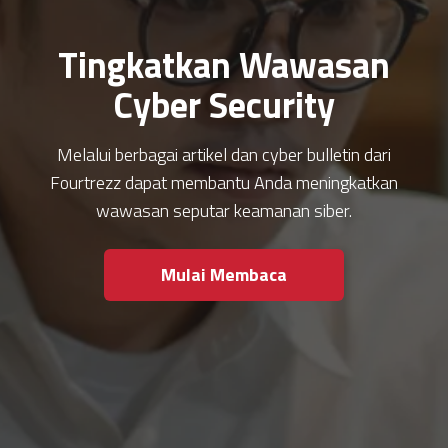
Tingkatkan Wawasan
Cyber Security
Melalui berbagai artikel dan cyber bulletin dari
Fourtrezz dapat membantu Anda meningkatkan
wawasan seputar keamanan siber.
Mulai Membaca