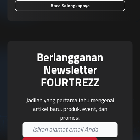
Baca Selengkapnya
Berlangganan
Newsletter
FOURTREZZ
Jadilah yang pertama tahu mengenai
artikel baru, produk, event, dan
promosi.