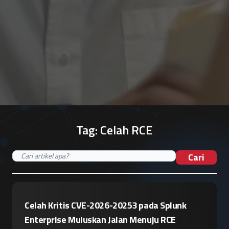
Tag:
Celah RCE
Cari
Celah Kritis CVE-2026-20253 pada Splunk
Enterprise Muluskan Jalan Menuju RCE