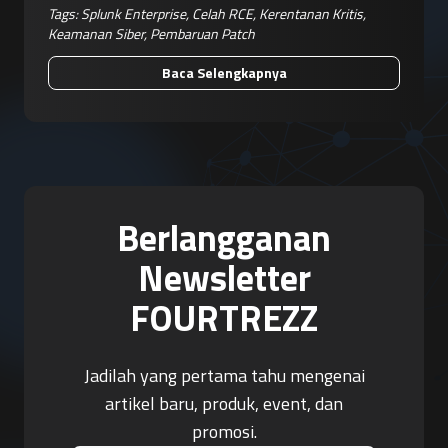
Tags:
Splunk Enterprise
,
Celah RCE
,
Kerentanan Kritis
,
Keamanan Siber
,
Pembaruan Patch
Baca Selengkapnya
Berlangganan
Newsletter
FOURTREZZ
Jadilah yang pertama tahu mengenai
artikel baru, produk, event, dan
promosi.