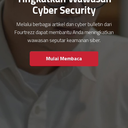
Cyber Security
Melalui berbagai artikel dan cyber bulletin dari
Fourtrezz dapat membantu Anda meningkatkan
wawasan seputar keamanan siber.
Mulai Membaca