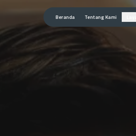
Beranda
Tentang Kami
Lay