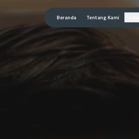
Beranda
Tentang Kami
Lay