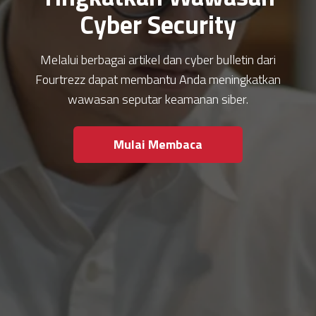
Cyber Security
Melalui berbagai artikel dan cyber bulletin dari
Fourtrezz dapat membantu Anda meningkatkan
wawasan seputar keamanan siber.
Mulai Membaca