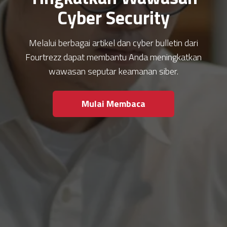
Cyber Security
Melalui berbagai artikel dan cyber bulletin dari
Fourtrezz dapat membantu Anda meningkatkan
wawasan seputar keamanan siber.
Mulai Membaca