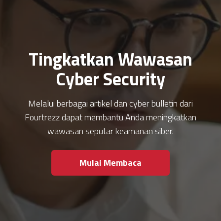
Tingkatkan Wawasan
Cyber Security
Melalui berbagai artikel dan cyber bulletin dari
Fourtrezz dapat membantu Anda meningkatkan
wawasan seputar keamanan siber.
Mulai Membaca