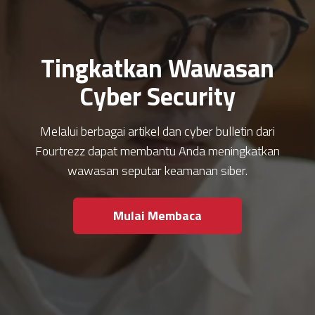
Tingkatkan Wawasan
Cyber Security
Melalui berbagai artikel dan cyber bulletin dari
Fourtrezz dapat membantu Anda meningkatkan
wawasan seputar keamanan siber.
Mulai Membaca