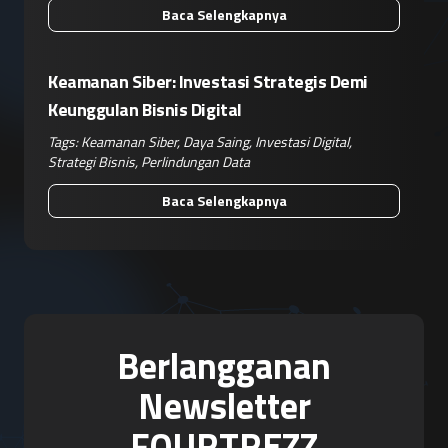
Baca Selengkapnya
Keamanan Siber: Investasi Strategis Demi
Keunggulan Bisnis Digital
Tags:
Keamanan Siber
,
Daya Saing
,
Investasi Digital
,
Strategi Bisnis
,
Perlindungan Data
Baca Selengkapnya
Berlangganan
Newsletter
FOURTREZZ