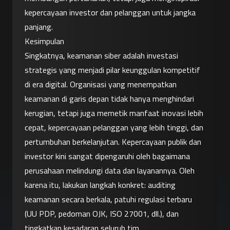
kepercayaan investor dan pelanggan untuk jangka 
panjang.
Kesimpulan
Singkatnya, keamanan siber adalah investasi 
strategis yang menjadi pilar keunggulan kompetitif 
di era digital. Organisasi yang menempatkan 
keamanan di garis depan tidak hanya menghindari 
kerugian, tetapi juga memetik manfaat inovasi lebih 
cepat, kepercayaan pelanggan yang lebih tinggi, dan 
pertumbuhan berkelanjutan. Kepercayaan publik dan 
investor kini sangat dipengaruhi oleh bagaimana 
perusahaan melindungi data dan layanannya. Oleh 
karena itu, lakukan langkah konkret: auditing 
keamanan secara berkala, patuhi regulasi terbaru 
(UU PDP, pedoman OJK, ISO 27001, dll.), dan 
tingkatkan kesadaran seluruh tim.