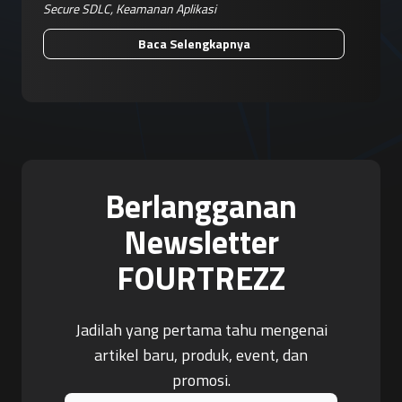
Secure SDLC
,
Keamanan Aplikasi
Baca Selengkapnya
Berlangganan
Newsletter
FOURTREZZ
Jadilah yang pertama tahu mengenai
artikel baru, produk, event, dan
promosi.