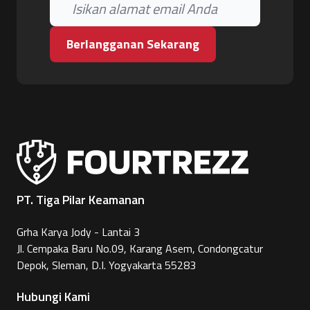
Berlangganan Sekarang
PT. Tiga Pilar Keamanan
Grha Karya Jody - Lantai 3
Jl. Cempaka Baru No.09, Karang Asem, Condongcatur
Depok, Sleman, D.I. Yogyakarta 55283
Hubungi Kami