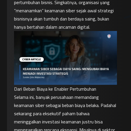
pertumbuhan bisnis. Singkatnya, organisasi yang 
“menanamkan” keamanan siber sejak awal strategi 
bisnisnya akan tumbuh dan berdaya saing, bukan 
hanya bertahan dalam ancaman digital.
Dari Beban Biaya ke Enabler Pertumbuhan
Selama ini, banyak perusahaan memandang 
keamanan siber sebagai beban biaya belaka. Padahal 
sekarang para eksekutif paham bahwa 
meninggalkan investasi keamanan justru bisa 
menggagalkan rencana ekspansi. Misalnya di sektor 