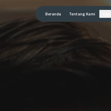
Beranda
Tentang Kami
Lay