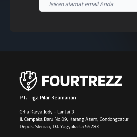
PT. Tiga Pilar Keamanan
Grha Karya Jody - Lantai 3
Jl. Cempaka Baru No.09, Karang Asem, Condongcatur
Depok, Sleman, D.I. Yogyakarta 55283