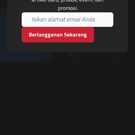
promosi.
Berlangganan Sekarang
PT. Tiga Pilar Keamanan
Grha Karya Jody - Lantai 3
Jl. Cempaka Baru No.09, Karang Asem, Condongcatur