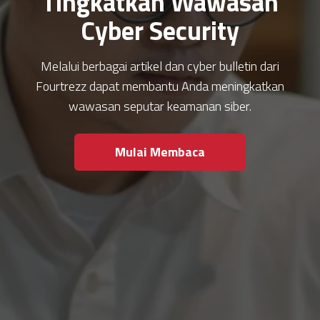
Tingkatkan Wawasan
Cyber Security
Melalui berbagai artikel dan cyber bulletin dari
Fourtrezz dapat membantu Anda meningkatkan
wawasan seputar keamanan siber.
Mulai Membaca