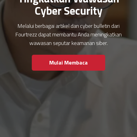
Cyber Security
Melalui berbagai artikel dan cyber bulletin dari
Fourtrezz dapat membantu Anda meningkatkan
wawasan seputar keamanan siber.
Mulai Membaca