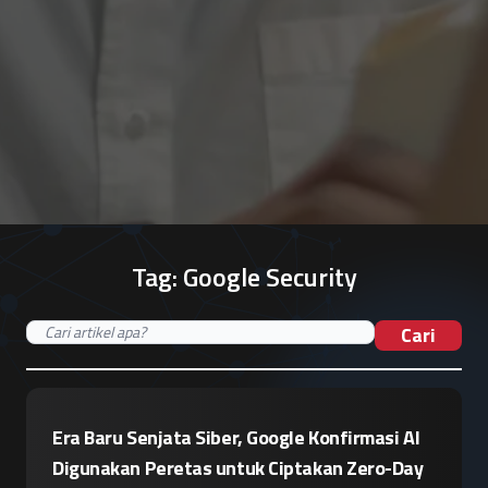
Tag:
Google Security
Cari
Era Baru Senjata Siber, Google Konfirmasi AI
Digunakan Peretas untuk Ciptakan Zero-Day