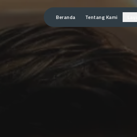
Beranda
Tentang Kami
Lay