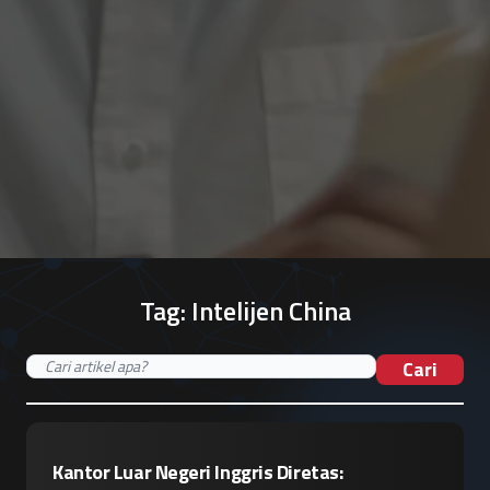
Tag:
Intelijen China
Cari
Kantor Luar Negeri Inggris Diretas: