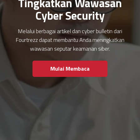
Tingkatkan Wawasan
Cyber Security
Melalui berbagai artikel dan cyber bulletin dari
Fourtrezz dapat membantu Anda meningkatkan
wawasan seputar keamanan siber.
Mulai Membaca