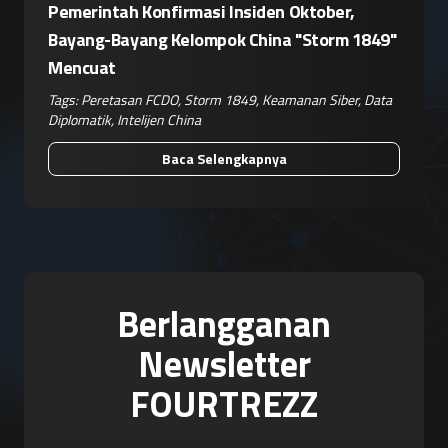
Pemerintah Konfirmasi Insiden Oktober,
Bayang-Bayang Kelompok China "Storm 1849"
Mencuat
Tags:
Peretasan FCDO
,
Storm 1849
,
Keamanan Siber
,
Data
Diplomatik
,
Intelijen China
Baca Selengkapnya
Berlangganan
Newsletter
FOURTREZZ