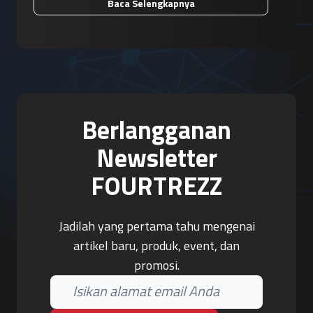
Baca Selengkapnya
Berlangganan
Newsletter
FOURTREZZ
Jadilah yang pertama tahu mengenai
artikel baru, produk, event, dan
promosi.