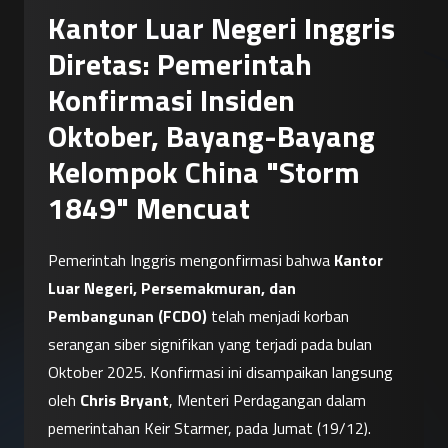
Kantor Luar Negeri Inggris
Diretas: Pemerintah
Konfirmasi Insiden
Oktober, Bayang-Bayang
Kelompok China "Storm
1849" Mencuat
Pemerintah Inggris mengonfirmasi bahwa 
Kantor 
Luar Negeri, Persemakmuran, dan 
Pembangunan (FCDO)
 telah menjadi korban 
serangan siber signifikan yang terjadi pada bulan 
Oktober 2025. Konfirmasi ini disampaikan langsung 
oleh 
Chris Bryant
, Menteri Perdagangan dalam 
pemerintahan Keir Starmer, pada Jumat (19/12).