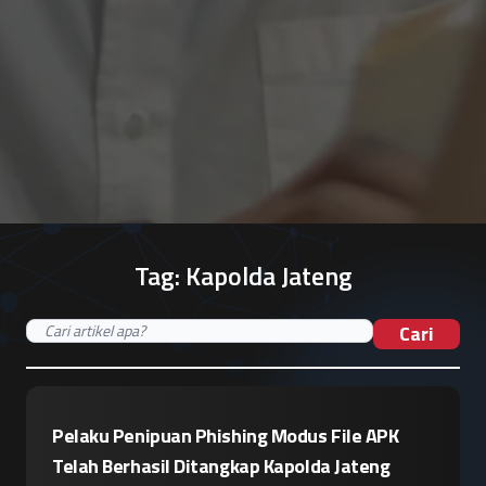
Tag:
Kapolda Jateng
Cari
Pelaku Penipuan Phishing Modus File APK
Telah Berhasil Ditangkap Kapolda Jateng