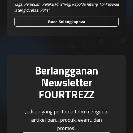
Tags:
Penipuan
,
Pelaku Phishing
,
Kapolda Jateng
,
HP kapolda
jateng diretas
,
Polisi
Baca Selengkapnya
Berlangganan
Newsletter
FOURTREZZ
Jadilah yang pertama tahu mengenai
artikel baru, produk, event, dan
promosi.