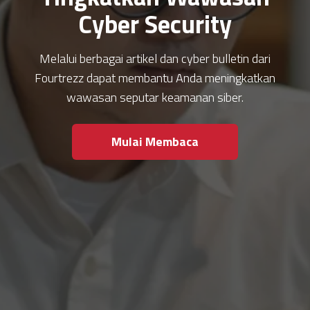
Cyber Security
Melalui berbagai artikel dan cyber bulletin dari
Fourtrezz dapat membantu Anda meningkatkan
wawasan seputar keamanan siber.
Mulai Membaca