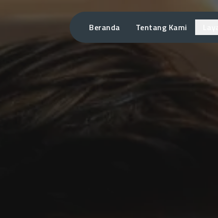
Beranda
Tentang Kami
Lay