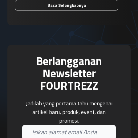
Baca Selengkapnya
Berlangganan
Newsletter
FOURTREZZ
Jadilah yang pertama tahu mengenai
artikel baru, produk, event, dan
promosi.