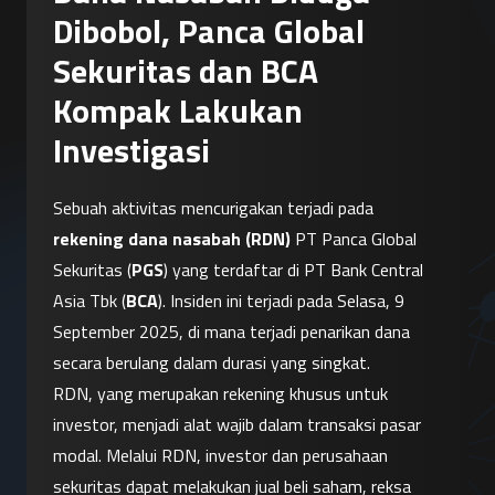
Dibobol, Panca Global
Sekuritas dan BCA
Kompak Lakukan
Investigasi
Sebuah aktivitas mencurigakan terjadi pada 
rekening dana nasabah (RDN)
 PT Panca Global 
Sekuritas (
PGS
) yang terdaftar di PT Bank Central 
Asia Tbk (
BCA
). Insiden ini terjadi pada Selasa, 9 
September 2025, di mana terjadi penarikan dana 
secara berulang dalam durasi yang singkat.
RDN, yang merupakan rekening khusus untuk 
investor, menjadi alat wajib dalam transaksi pasar 
modal. Melalui RDN, investor dan perusahaan 
sekuritas dapat melakukan jual beli saham, reksa 