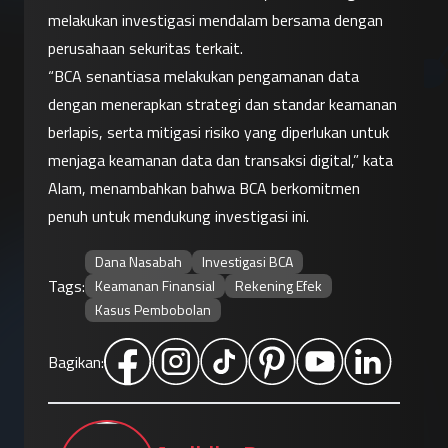
melakukan investigasi mendalam bersama dengan 
perusahaan sekuritas terkait.
“BCA senantiasa melakukan pengamanan data 
dengan menerapkan strategi dan standar keamanan 
berlapis, serta mitigasi risiko yang diperlukan untuk 
menjaga keamanan data dan transaksi digital,” kata 
Alam, menambahkan bahwa BCA berkomitmen 
penuh untuk mendukung investigasi ini.
Dana Nasabah
Investigasi BCA
Tags:
Keamanan Finansial
Rekening Efek
Kasus Pembobolan
Bagikan: