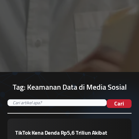
Tag:
Keamanan Data di Media Sosial
Cari
TikTok Kena Denda Rp5,6 Triliun Akibat