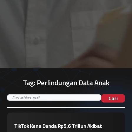
Tag:
Perlindungan Data Anak
Cari
TikTok Kena Denda Rp5,6 Triliun Akibat