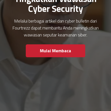
Cyber Security
Melalui berbagai artikel dan cyber bulletin dari
Fourtrezz dapat membantu Anda meningkatkan
wawasan seputar keamanan siber.
Mulai Membaca