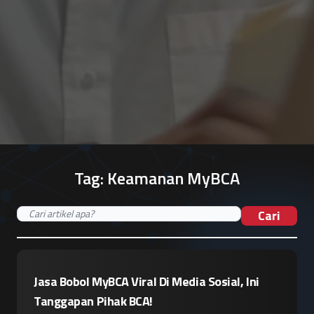
Tag:
Keamanan MyBCA
Cari
Jasa Bobol MyBCA Viral Di Media Sosial, Ini
Tanggapan Pihak BCA!