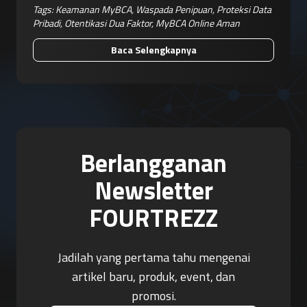
Tags:
Keamanan MyBCA
,
Waspada Penipuan
,
Proteksi Data
Pribadi
,
Otentikasi Dua Faktor
,
MyBCA Online Aman
Baca Selengkapnya
Berlangganan
Newsletter
FOURTREZZ
Jadilah yang pertama tahu mengenai
artikel baru, produk, event, dan
promosi.