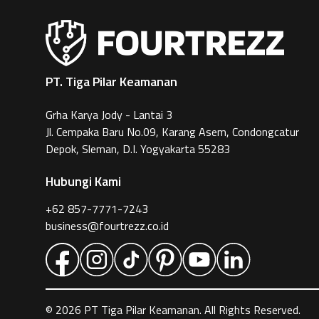
PT. Tiga Pilar Keamanan
Grha Karya Jody - Lantai 3
Jl. Cempaka Baru No.09, Karang Asem, Condongcatur
Depok, Sleman, D.I. Yogyakarta 55283
Hubungi Kami
+62 857-7771-7243
business@fourtrezz.co.id
©
2026
PT Tiga Pilar Keamanan. All Rights Reserved.