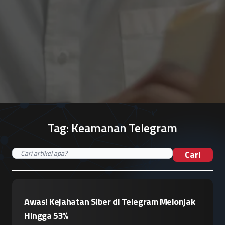
Tag:
Keamanan Telegram
Cari
Awas! Kejahatan Siber di Telegram Melonjak
Hingga 53%