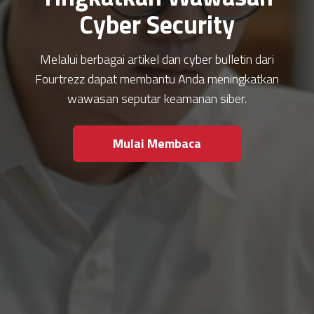
Cyber Security
Melalui berbagai artikel dan cyber bulletin dari
Fourtrezz dapat membantu Anda meningkatkan
wawasan seputar keamanan siber.
Mulai Membaca