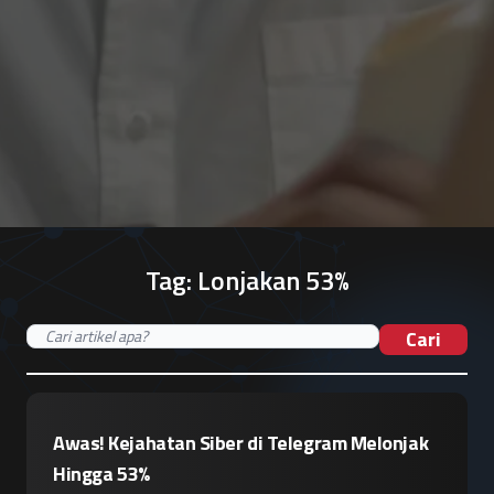
Tag:
Lonjakan 53%
Cari
Awas! Kejahatan Siber di Telegram Melonjak
Hingga 53%