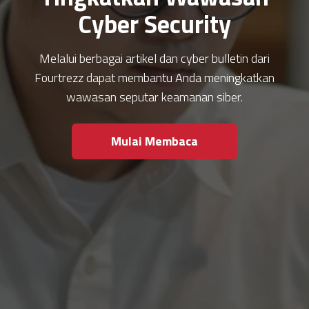
Cyber Security
Melalui berbagai artikel dan cyber bulletin dari
Fourtrezz dapat membantu Anda meningkatkan
wawasan seputar keamanan siber.
Mulai Membaca