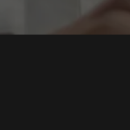
igital