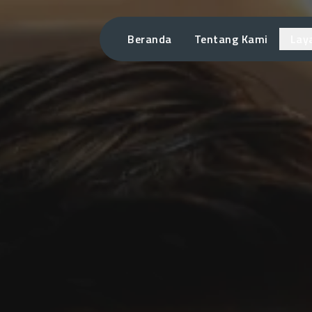
Beranda
Tentang Kami
Lay