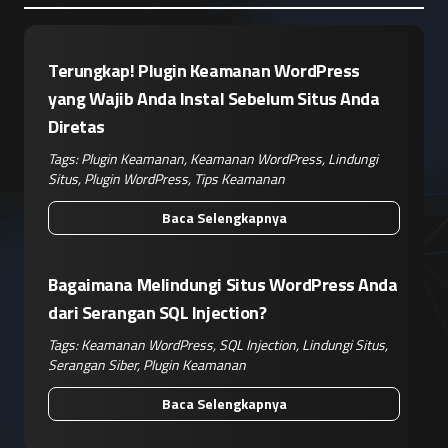
Terungkap! Plugin Keamanan WordPress
yang Wajib Anda Instal Sebelum Situs Anda
Diretas
Tags:
Plugin Keamanan
,
Keamanan WordPress
,
Lindungi
Situs
,
Plugin WordPress
,
Tips Keamanan
Baca Selengkapnya
Bagaimana Melindungi Situs WordPress Anda
dari Serangan SQL Injection?
Tags:
Keamanan WordPress
,
SQL Injection
,
Lindungi Situs
,
Serangan Siber
,
Plugin Keamanan
Baca Selengkapnya