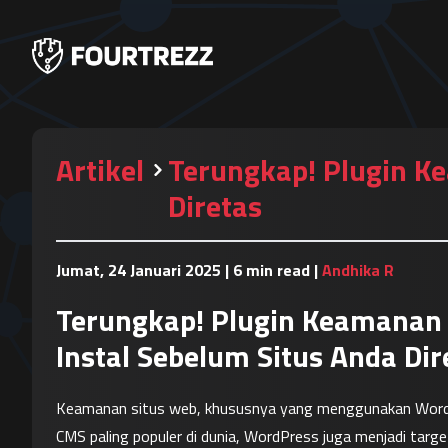
Artikel
Terungkap! Plugin K
Diretas
Jumat, 24 Januari 2025
|
6 min read
|
Andhika R
Terungkap! Plugin Keamanan
Instal Sebelum Situs Anda Dir
Keamanan situs web, khususnya yang menggunakan WordPress
CMS paling populer di dunia, WordPress juga menjadi targ