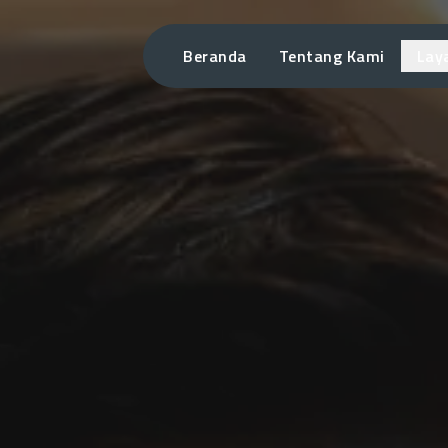
Beranda
Tentang Kami
Lay