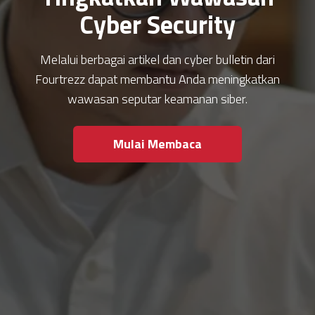
Cyber Security
Melalui berbagai artikel dan cyber bulletin dari
Fourtrezz dapat membantu Anda meningkatkan
wawasan seputar keamanan siber.
Mulai Membaca