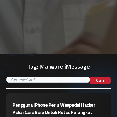
Tag:
Malware iMessage
Cari
Pengguna IPhone Perlu Waspada! Hacker
Pakai Cara Baru Untuk Retas Perangkat