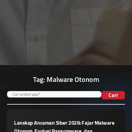
Tag:
Malware Otonom
Cari
Lanskap Ancaman Siber 2026: Fajar Malware
Otonom, Evolusi Ransomware, dan