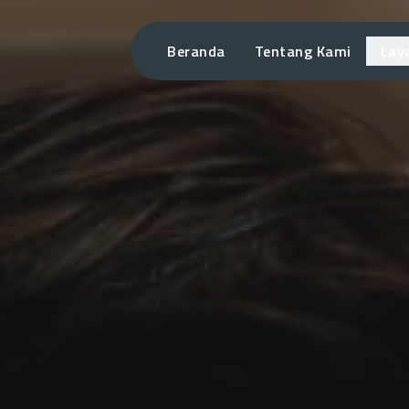
Beranda
Tentang Kami
Lay