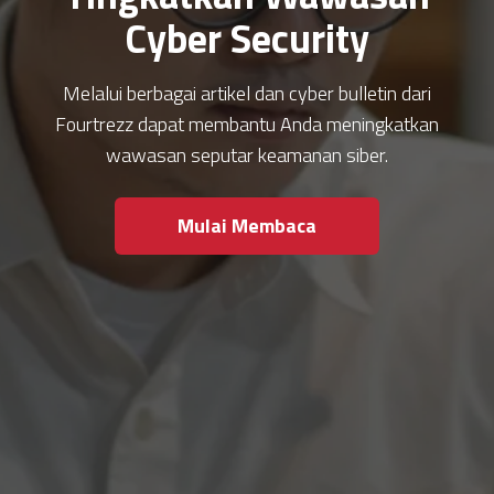
Cyber Security
Melalui berbagai artikel dan cyber bulletin dari
Fourtrezz dapat membantu Anda meningkatkan
wawasan seputar keamanan siber.
Mulai Membaca