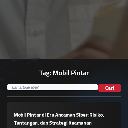
Tag:
Mobil Pintar
Cari
Mobil Pintar di Era Ancaman Siber: Risiko,
Tantangan, dan Strategi Keamanan