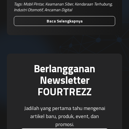
Tags:
Mobil Pintar
,
Keamanan Siber
,
Kendaraan Terhubung
,
Industri Otomotif
,
Ancaman Digital
Baca Selengkapnya
Berlangganan
Newsletter
FOURTREZZ
Jadilah yang pertama tahu mengenai
artikel baru, produk, event, dan
promosi.