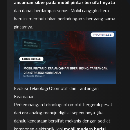
ancaman siber pada mobil pintar bersifat nyata
dan dapat berdampak serius. Mobil canggih di era 
baru ini membutuhkan perlindungan siber yang sama 
pintarnya.
Evolusi Teknologi Otomotif dan Tantangan 
Keamanan
Perkembangan teknologi otomotif bergerak pesat 
dari era analog menuju digital sepenuhnya. Jika 
dahulu kendaraan bersifat mekanis dengan sedikit 
komponen elektronik, kini 
mobil modern berisi 