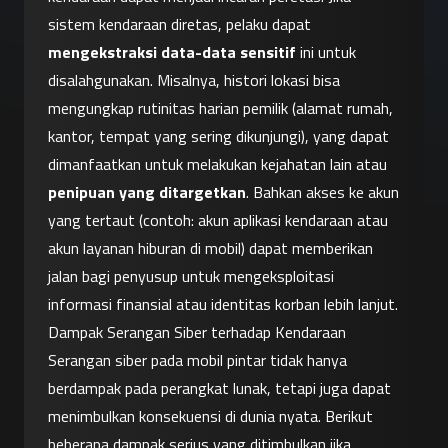
sistem kendaraan diretas, pelaku dapat 
mengekstraksi data-data sensitif
 ini untuk 
disalahgunakan. Misalnya, histori lokasi bisa 
mengungkap rutinitas harian pemilik (alamat rumah, 
kantor, tempat yang sering dikunjungi), yang dapat 
dimanfaatkan untuk melakukan kejahatan lain atau 
penipuan yang ditargetkan
. Bahkan akses ke akun 
yang tertaut (contoh: akun aplikasi kendaraan atau 
akun layanan hiburan di mobil) dapat memberikan 
jalan bagi penyusup untuk mengeksploitasi 
informasi finansial atau identitas korban lebih lanjut.
Dampak Serangan Siber terhadap Kendaraan
Serangan siber pada mobil pintar tidak hanya 
berdampak pada perangkat lunak, tetapi juga dapat 
menimbulkan konsekuensi di dunia nyata. Berikut 
beberapa dampak serius yang ditimbulkan jika 