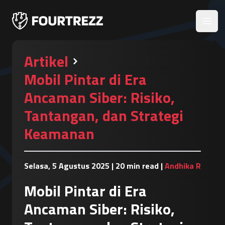
Open
Artikel
Mobil Pintar di Era
Ancaman Siber: Risiko,
Tantangan, dan Strategi
Keamanan
Selasa, 5 Agustus 2025
|
20 min read
|
Andhika R
Mobil Pintar di Era
Ancaman Siber: Risiko,