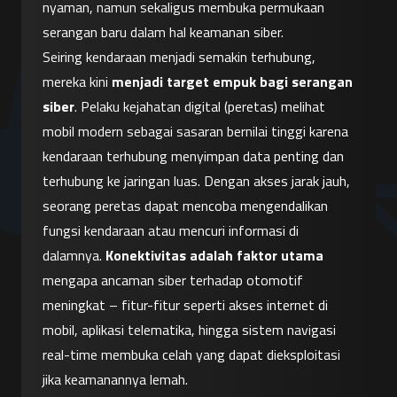
nyaman, namun sekaligus membuka permukaan 
serangan baru dalam hal keamanan siber.
Seiring kendaraan menjadi semakin terhubung, 
mereka kini 
menjadi target empuk bagi serangan 
siber
. Pelaku kejahatan digital (peretas) melihat 
mobil modern sebagai sasaran bernilai tinggi karena 
kendaraan terhubung menyimpan data penting dan 
terhubung ke jaringan luas. Dengan akses jarak jauh, 
seorang peretas dapat mencoba mengendalikan 
fungsi kendaraan atau mencuri informasi di 
dalamnya. 
Konektivitas adalah faktor utama
mengapa ancaman siber terhadap otomotif 
meningkat – fitur-fitur seperti akses internet di 
mobil, aplikasi telematika, hingga sistem navigasi 
real-time membuka celah yang dapat dieksploitasi 
jika keamanannya lemah.