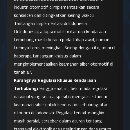
industri otomotif diimplementasikan secara 
konsisten dan ditingkatkan seiring waktu.
Tantangan Implementasi di Indonesia
Di Indonesia, adopsi mobil pintar dan kendaraan 
terhubung masih berada pada tahap awal, namun 
trennya terus meningkat. Seiring dengan itu, muncul 
beberapa tantangan khusus dalam 
mengimplementasikan keamanan siber otomotif di 
tanah air:
Kurangnya Regulasi Khusus Kendaraan 
Terhubung:
 Hingga saat ini, belum ada regulasi 
nasional yang secara spesifik mengatur standar 
keamanan siber untuk kendaraan terhubung atau 
otonom di Indonesia. Regulasi terkait mungkin 
masih parsial, tersebar dalam aturan tentang 
transaksi elektronik atau perlindungan data umum. 