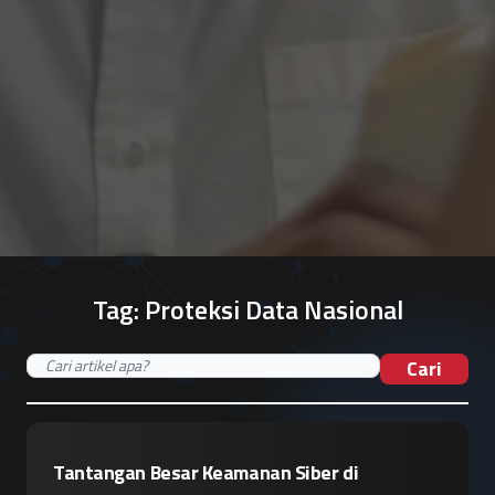
Tag:
Proteksi Data Nasional
Cari
Tantangan Besar Keamanan Siber di