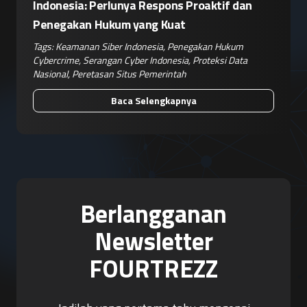
Indonesia: Perlunya Respons Proaktif dan
Penegakan Hukum yang Kuat
Tags:
Keamanan Siber Indonesia
,
Penegakan Hukum
Cybercrime
,
Serangan Cyber Indonesia
,
Proteksi Data
Nasional
,
Peretasan Situs Pemerintah
Baca Selengkapnya
Berlangganan
Newsletter
FOURTREZZ