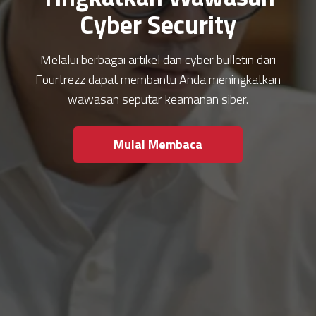
Cyber Security
Melalui berbagai artikel dan cyber bulletin dari
Fourtrezz dapat membantu Anda meningkatkan
wawasan seputar keamanan siber.
Mulai Membaca