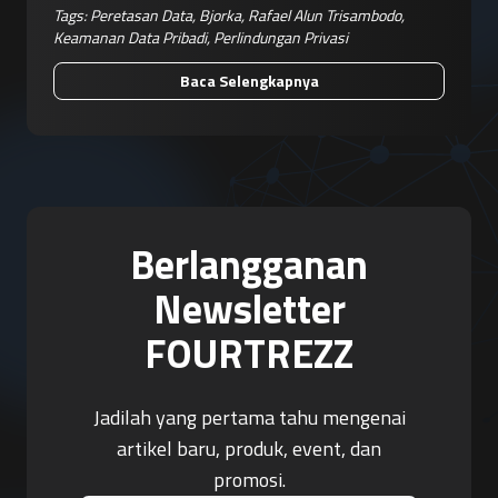
Tags:
Peretasan Data
,
Bjorka
,
Rafael Alun Trisambodo
,
Keamanan Data Pribadi
,
Perlindungan Privasi
Baca Selengkapnya
Berlangganan
Newsletter
FOURTREZZ
Jadilah yang pertama tahu mengenai
artikel baru, produk, event, dan
promosi.