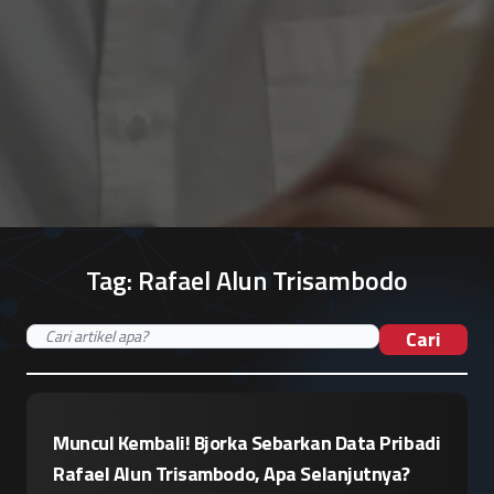
Tag:
Rafael Alun Trisambodo
Cari
Muncul Kembali! Bjorka Sebarkan Data Pribadi
Rafael Alun Trisambodo, Apa Selanjutnya?