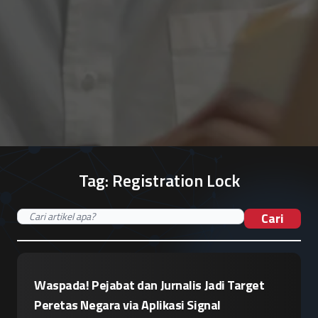
Tag:
Registration Lock
Cari
Waspada! Pejabat dan Jurnalis Jadi Target
Peretas Negara via Aplikasi Signal