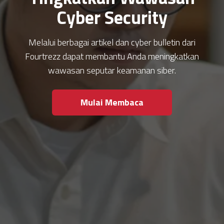
Cyber Security
Melalui berbagai artikel dan cyber bulletin dari
Fourtrezz dapat membantu Anda meningkatkan
wawasan seputar keamanan siber.
Mulai Membaca