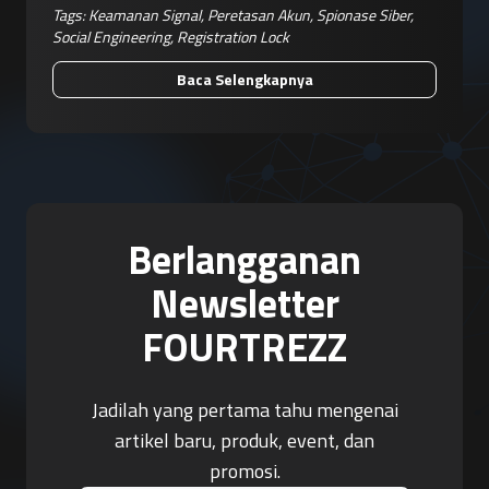
Tags:
Keamanan Signal
,
Peretasan Akun
,
Spionase Siber
,
Social Engineering
,
Registration Lock
Baca Selengkapnya
Berlangganan
Newsletter
FOURTREZZ
Jadilah yang pertama tahu mengenai
artikel baru, produk, event, dan
promosi.