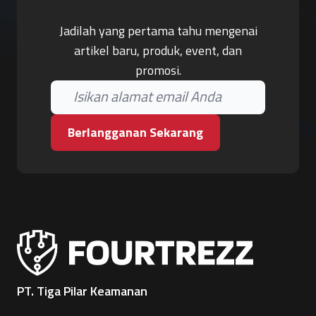
Jadilah yang pertama tahu mengenai
artikel baru, produk, event, dan
promosi.
Berlangganan Sekarang
PT. Tiga Pilar Keamanan