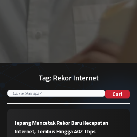
Tag:
Rekor Internet
Cari
Jepang Mencetak Rekor Baru Kecepatan
Internet, Tembus Hingga 402 Tbps