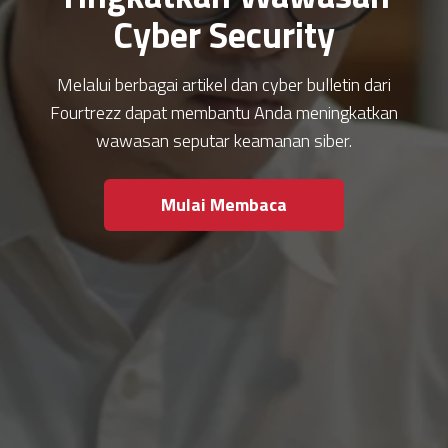
Cyber Security
Melalui berbagai artikel dan cyber bulletin dari
Fourtrezz dapat membantu Anda meningkatkan
wawasan seputar keamanan siber.
Mulai Membaca