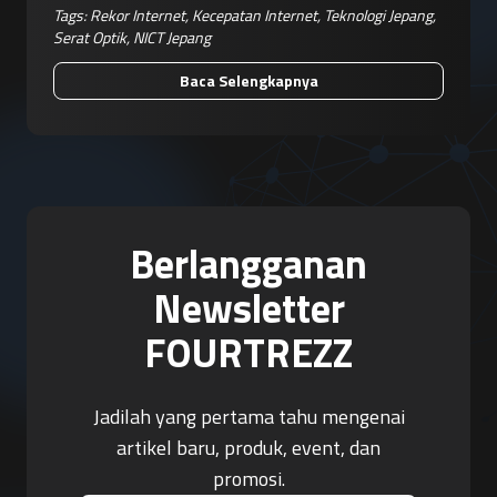
Tags:
Rekor Internet
,
Kecepatan Internet
,
Teknologi Jepang
,
Serat Optik
,
NICT Jepang
Baca Selengkapnya
Berlangganan
Newsletter
FOURTREZZ
Jadilah yang pertama tahu mengenai
artikel baru, produk, event, dan
promosi.