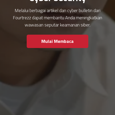
Melalui berbagai artikel dan cyber bulletin dari
Fourtrezz dapat membantu Anda meningkatkan
wawasan seputar keamanan siber.
Mulai Membaca