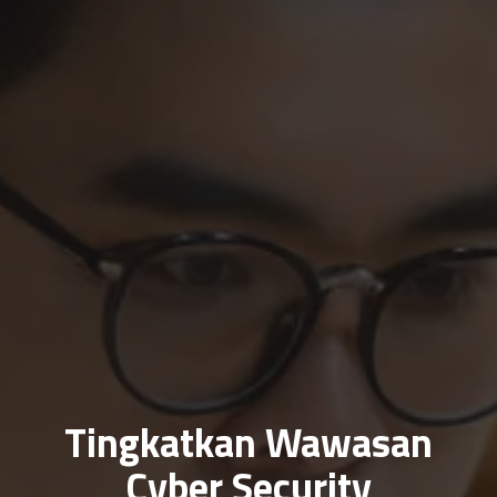
Tingkatkan Wawasan
Cyber Security