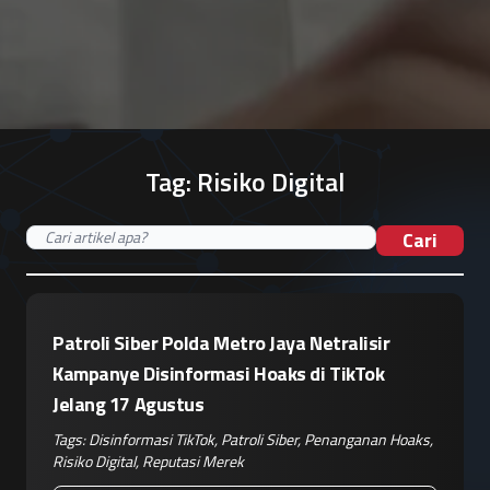
Tag:
Risiko Digital
Cari
Patroli Siber Polda Metro Jaya Netralisir
Kampanye Disinformasi Hoaks di TikTok
Jelang 17 Agustus
Tags:
Disinformasi TikTok
,
Patroli Siber
,
Penanganan Hoaks
,
Risiko Digital
,
Reputasi Merek