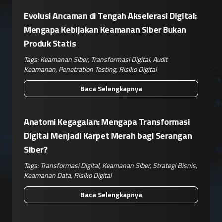
Evolusi Ancaman di Tengah Akselerasi Digital:
Mengapa Kebijakan Keamanan Siber Bukan
Produk Statis
Tags:
Keamanan Siber
,
Transformasi Digital
,
Audit
Keamanan
,
Penetration Testing
,
Risiko Digital
Baca Selengkapnya
Anatomi Kegagalan: Mengapa Transformasi
Digital Menjadi Karpet Merah bagi Serangan
Siber?
Tags:
Transformasi Digital
,
Keamanan Siber
,
Strategi Bisnis
,
Keamanan Data
,
Risiko Digital
Baca Selengkapnya