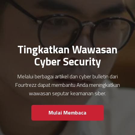
Tingkatkan Wawasan
Cyber Security
Melalui berbagai artikel dan cyber bulletin dari
Fourtrezz dapat membantu Anda meningkatkan
wawasan seputar keamanan siber.
Mulai Membaca