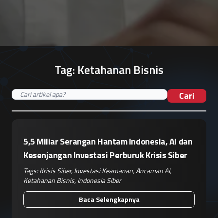
Tag:
Ketahanan Bisnis
Cari
5,5 Miliar Serangan Hantam Indonesia, AI dan
Kesenjangan Investasi Perburuk Krisis Siber
Tags:
Krisis Siber
,
Investasi Keamanan
,
Ancaman AI
,
Ketahanan Bisnis
,
Indonesia Siber
Baca Selengkapnya