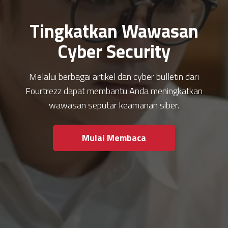
Tingkatkan Wawasan
Cyber Security
Melalui berbagai artikel dan cyber bulletin dari
Fourtrezz dapat membantu Anda meningkatkan
wawasan seputar keamanan siber.
Mulai Membaca