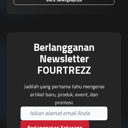
Berlangganan
Newsletter
FOURTREZZ
Jadilah yang pertama tahu mengenai
artikel baru, produk, event, dan
promosi.
Berlangganan Sekarang