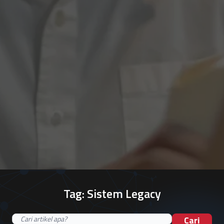
Tag:
Sistem Legacy
Cari